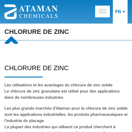
FR
CHLORURE DE ZINC
CHLORURE DE ZINC
Les utilisations et les avantages du chlorure de zinc solide
Le chlorure de zinc granulaire est utilisé pour des applications
dans de nombreuses industries.
Les plus grands marchés d'Ataman pour le chlorure de zinc solide
sont les applications industrielles, les produits pharmaceutiques et
l'industrie du placage.
La plupart des industries qui utilisent ce produit cherchent à