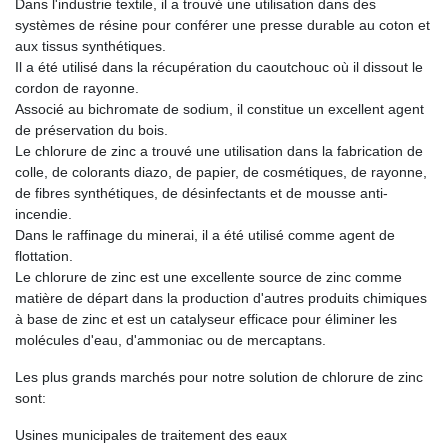
Dans l'industrie textile, il a trouvé une utilisation dans des
systèmes de résine pour conférer une presse durable au coton et
aux tissus synthétiques.
Il a été utilisé dans la récupération du caoutchouc où il dissout le
cordon de rayonne.
Associé au bichromate de sodium, il constitue un excellent agent
de préservation du bois.
Le chlorure de zinc a trouvé une utilisation dans la fabrication de
colle, de colorants diazo, de papier, de cosmétiques, de rayonne,
de fibres synthétiques, de désinfectants et de mousse anti-
incendie.
Dans le raffinage du minerai, il a été utilisé comme agent de
flottation.
Le chlorure de zinc est une excellente source de zinc comme
matière de départ dans la production d'autres produits chimiques
à base de zinc et est un catalyseur efficace pour éliminer les
molécules d'eau, d'ammoniac ou de mercaptans.
Les plus grands marchés pour notre solution de chlorure de zinc
sont:
Usines municipales de traitement des eaux