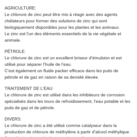
AGRICULTURE:
Le chlorure de zinc peut être mis à réagir avec des agents
chélateurs pour former des solutions de zinc qui sont
biologiquement disponibles pour les plantes et les animaux.
Le zinc est l'un des éléments essentiels de la vie végétale et
animale.
PÉTROLE:
Le chlorure de zinc est un excellent briseur d'émulsion et est
utilisé pour séparer l'huile de l'eau.
C'est également un fluide packer efficace dans les puits de
pétrole et de gaz en raison de sa densité élevée.
TRAITEMENT DE L'EAU:
Le chlorure de zinc est utilisé dans les inhibiteurs de corrosion
spécialisés dans les tours de refroidissement, l'eau potable et les
puits de gaz et de pétrole.
DIVERS:
Le chlorure de zinc a été utilisé comme catalyseur dans la
production de chlorure de méthylène à partir d'alcool méthylique.