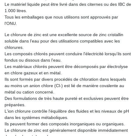
Le matériel liquide peut être livré dans des citernes ou des IBC de
1.000 litres.
Tous les emballages que nous utilisons sont approuvés par
l'ONU.
Le chlorure de zinc est une excellente source de zinc cristallin
soluble dans l'eau pour des utilisations compatibles avec les
chlorures.
Les composés chlorés peuvent conduire l'électricité lorsqu'ils sont
fondus ou dissous dans l'eau.
Les matériaux chlorés peuvent être décomposés par électrolyse
en chlore gazeux et en métal.
Ils sont formés par divers procédés de chloration dans lesquels
au moins un anion chlore (Cl-) est lié de manière covalente au
métal ou cation concerné.
Des formulations de très haute pureté et exclusives peuvent être
préparées.
L'ion chlorure contrôle l'équilibre des fluides et les niveaux de pH
dans les systèmes métaboliques.
Ils peuvent former des composés inorganiques ou organiques.
Le chlorure de zinc est généralement disponible immédiatement