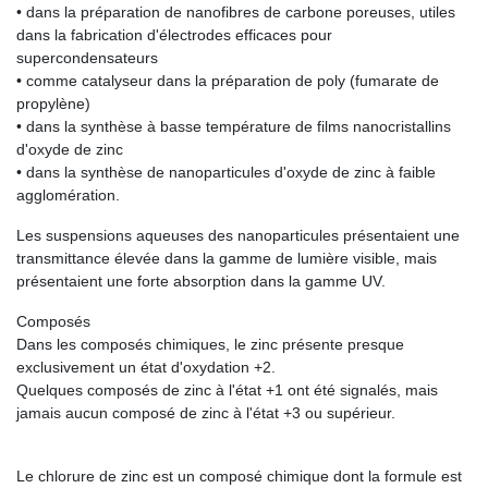
• dans la préparation de nanofibres de carbone poreuses, utiles
dans la fabrication d'électrodes efficaces pour
supercondensateurs
• comme catalyseur dans la préparation de poly (fumarate de
propylène)
• dans la synthèse à basse température de films nanocristallins
d'oxyde de zinc
• dans la synthèse de nanoparticules d'oxyde de zinc à faible
agglomération.
Les suspensions aqueuses des nanoparticules présentaient une
transmittance élevée dans la gamme de lumière visible, mais
présentaient une forte absorption dans la gamme UV.
Composés
Dans les composés chimiques, le zinc présente presque
exclusivement un état d'oxydation +2.
Quelques composés de zinc à l'état +1 ont été signalés, mais
jamais aucun composé de zinc à l'état +3 ou supérieur.
Le chlorure de zinc est un composé chimique dont la formule est