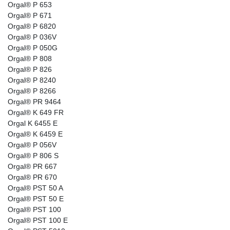
Orgal® P 653
Orgal® P 671
Orgal® P 6820
Orgal® P 036V
Orgal® P 050G
Orgal® P 808
Orgal® P 826
Orgal® P 8240
Orgal® P 8266
Orgal® PR 9464
Orgal® K 649 FR
Orgal K 6455 E
Orgal® K 6459 E
Orgal® P 056V
Orgal® P 806 S
Orgal® PR 667
Orgal® PR 670
Orgal® PST 50 A
Orgal® PST 50 E
Orgal® PST 100
Orgal® PST 100 E