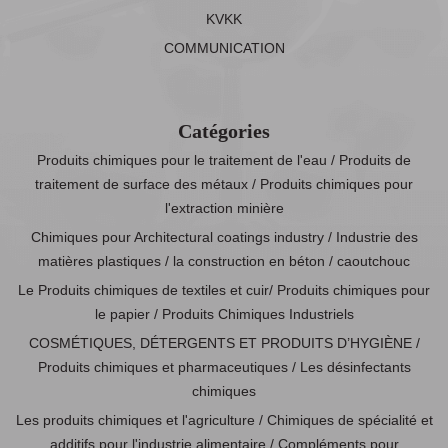
KVKK
COMMUNICATION
Catégories
Produits chimiques pour le traitement de l'eau / Produits de
traitement de surface des métaux / Produits chimiques pour
l'extraction minière
Chimiques pour Architectural coatings industry / Industrie des
matières plastiques / la construction en béton / caoutchouc
Le Produits chimiques de textiles et cuir/ Produits chimiques pour
le papier / Produits Chimiques Industriels
COSMÉTIQUES, DÉTERGENTS ET PRODUITS D’HYGIÈNE /
Produits chimiques et pharmaceutiques / Les désinfectants
chimiques
Les produits chimiques et l'agriculture / Chimiques de spécialité et
additifs pour l'industrie alimentaire / Compléments pour