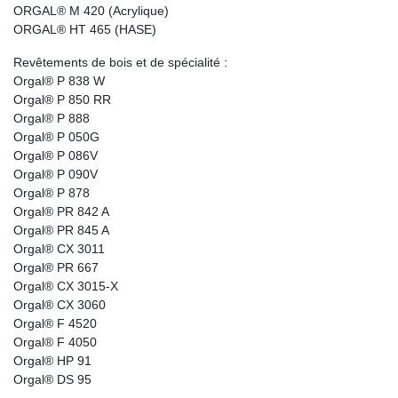
ORGAL® M 420 (Acrylique)
ORGAL® HT 465 (HASE)
Revêtements de bois et de spécialité :
Orgal® P 838 W
Orgal® P 850 RR
Orgal® P 888
Orgal® P 050G
Orgal® P 086V
Orgal® P 090V
Orgal® P 878
Orgal® PR 842 A
Orgal® PR 845 A
Orgal® CX 3011
Orgal® PR 667
Orgal® CX 3015-X
Orgal® CX 3060
Orgal® F 4520
Orgal® F 4050
Orgal® HP 91
Orgal® DS 95