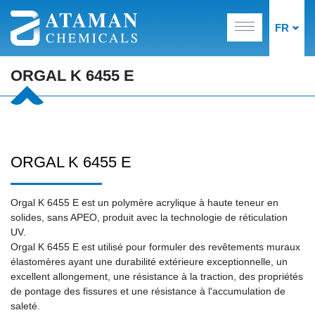
FR
ORGAL K 6455 E
ORGAL K 6455 E
Orgal K 6455 E est un polymère acrylique à haute teneur en
solides, sans APEO, produit avec la technologie de réticulation
UV.
Orgal K 6455 E est utilisé pour formuler des revêtements muraux
élastomères ayant une durabilité extérieure exceptionnelle, un
excellent allongement, une résistance à la traction, des propriétés
de pontage des fissures et une résistance à l'accumulation de
saleté.