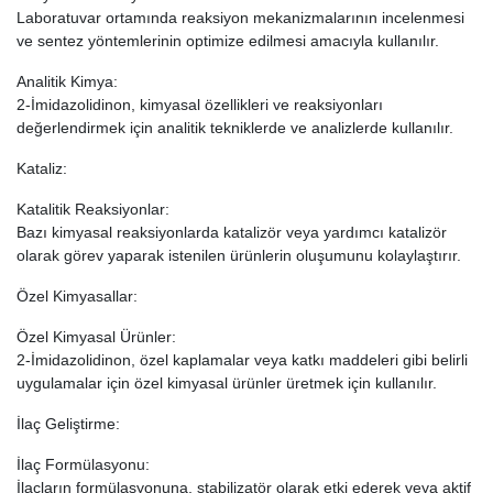
Laboratuvar ortamında reaksiyon mekanizmalarının incelenmesi
ve sentez yöntemlerinin optimize edilmesi amacıyla kullanılır.
Analitik Kimya:
2-İmidazolidinon, kimyasal özellikleri ve reaksiyonları
değerlendirmek için analitik tekniklerde ve analizlerde kullanılır.
Kataliz:
Katalitik Reaksiyonlar:
Bazı kimyasal reaksiyonlarda katalizör veya yardımcı katalizör
olarak görev yaparak istenilen ürünlerin oluşumunu kolaylaştırır.
Özel Kimyasallar:
Özel Kimyasal Ürünler:
2-İmidazolidinon, özel kaplamalar veya katkı maddeleri gibi belirli
uygulamalar için özel kimyasal ürünler üretmek için kullanılır.
İlaç Geliştirme:
İlaç Formülasyonu:
İlaçların formülasyonuna, stabilizatör olarak etki ederek veya aktif