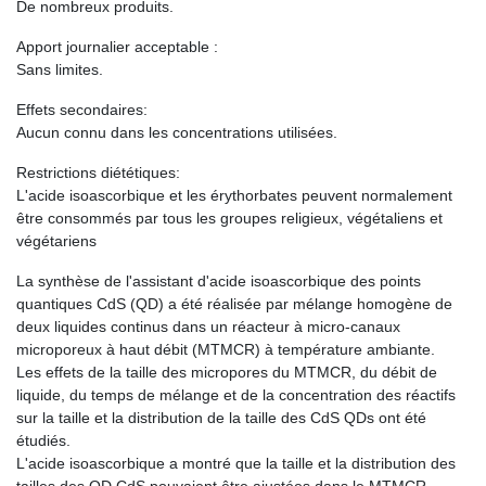
De nombreux produits.
Apport journalier acceptable :
Sans limites.
Effets secondaires:
Aucun connu dans les concentrations utilisées.
Restrictions diététiques:
L'acide isoascorbique et les érythorbates peuvent normalement
être consommés par tous les groupes religieux, végétaliens et
végétariens
La synthèse de l'assistant d'acide isoascorbique des points
quantiques CdS (QD) a été réalisée par mélange homogène de
deux liquides continus dans un réacteur à micro-canaux
microporeux à haut débit (MTMCR) à température ambiante.
Les effets de la taille des micropores du MTMCR, du débit de
liquide, du temps de mélange et de la concentration des réactifs
sur la taille et la distribution de la taille des CdS QDs ont été
étudiés.
L'acide isoascorbique a montré que la taille et la distribution des