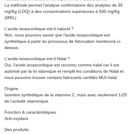
La méthode permet l'analyse confirmatoire des analytes de 30
mg/Kg (LOQ) à des concentrations supérieures à 500 mg/Kg
(MRL)
L'acide isoascorbique est-il naturel ?
Non, nous pouvons savoir que l'acide isoascorbique est
synthétique à partir du processus de fabrication mentionné ci-
dessus.
L'acide isoascorbique est-il Halal ?
Oui, l'acide isoascorbique est reconnu comme halal car il est
autorisé par la loi islamique et remplit les conditions de Halal et
nous pouvons trouver certains fabricants certifiés MUI halal.
Origine:
Isomère synthétique de la vitamine C, mais avec seulement 1/20
de l'activité vitaminique.
Fonction & caractéristiques :
Anti-oxydant.
Des produits: