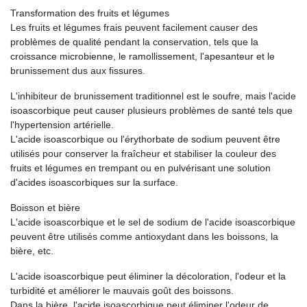
Transformation des fruits et légumes
Les fruits et légumes frais peuvent facilement causer des
problèmes de qualité pendant la conservation, tels que la
croissance microbienne, le ramollissement, l'apesanteur et le
brunissement dus aux fissures.
L'inhibiteur de brunissement traditionnel est le soufre, mais l'acide
isoascorbique peut causer plusieurs problèmes de santé tels que
l'hypertension artérielle.
L'acide isoascorbique ou l'érythorbate de sodium peuvent être
utilisés pour conserver la fraîcheur et stabiliser la couleur des
fruits et légumes en trempant ou en pulvérisant une solution
d'acides isoascorbiques sur la surface.
Boisson et bière
L'acide isoascorbique et le sel de sodium de l'acide isoascorbique
peuvent être utilisés comme antioxydant dans les boissons, la
bière, etc.
L'acide isoascorbique peut éliminer la décoloration, l'odeur et la
turbidité et améliorer le mauvais goût des boissons.
Dans la bière, l'acide isoascorbique peut éliminer l'odeur de