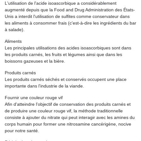
L'utilisation de l'acide isoascorbique a considérablement
augmenté depuis que la Food and Drug Administration des États-
Unis a interdit l'utilisation de sulfites comme conservateur dans
les aliments à consommer frais (c'est-à-dire les ingrédients du bar
à salade).
Aliments
Les principales utilisations des acides isoascorbiques sont dans
les produits carnés, les fruits et légumes ainsi que dans les
boissons gazeuses et la bière.
Produits carnés
Les produits carnés séchés et conservés occupent une place
importante dans l'industrie de la viande.
Fournir une couleur rouge vif
Afin d'atteindre l'objectif de conservation des produits carnés et
de produire une couleur rouge vif, la méthode traditionnelle
consiste à ajouter du nitrate qui peut interagir avec les amines du
corps humain pour former une nitrosamine cancérigène, nocive
pour notre santé.