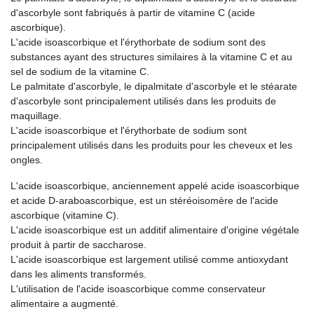
d'ascorbyle sont fabriqués à partir de vitamine C (acide
ascorbique).
L'acide isoascorbique et l'érythorbate de sodium sont des
substances ayant des structures similaires à la vitamine C et au
sel de sodium de la vitamine C.
Le palmitate d'ascorbyle, le dipalmitate d'ascorbyle et le stéarate
d'ascorbyle sont principalement utilisés dans les produits de
maquillage.
L'acide isoascorbique et l'érythorbate de sodium sont
principalement utilisés dans les produits pour les cheveux et les
ongles.
L'acide isoascorbique, anciennement appelé acide isoascorbique
et acide D-araboascorbique, est un stéréoisomère de l'acide
ascorbique (vitamine C).
L'acide isoascorbique est un additif alimentaire d'origine végétale
produit à partir de saccharose.
L'acide isoascorbique est largement utilisé comme antioxydant
dans les aliments transformés.
L'utilisation de l'acide isoascorbique comme conservateur
alimentaire a augmenté.