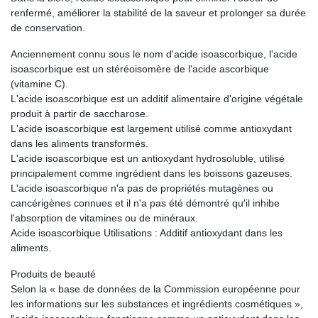
renfermé, améliorer la stabilité de la saveur et prolonger sa durée
de conservation.
Anciennement connu sous le nom d'acide isoascorbique, l'acide
isoascorbique est un stéréoisomère de l'acide ascorbique
(vitamine C).
L'acide isoascorbique est un additif alimentaire d'origine végétale
produit à partir de saccharose.
L'acide isoascorbique est largement utilisé comme antioxydant
dans les aliments transformés.
L'acide isoascorbique est un antioxydant hydrosoluble, utilisé
principalement comme ingrédient dans les boissons gazeuses.
L'acide isoascorbique n'a pas de propriétés mutagènes ou
cancérigènes connues et il n'a pas été démontré qu'il inhibe
l'absorption de vitamines ou de minéraux.
Acide isoascorbique Utilisations : Additif antioxydant dans les
aliments.
Produits de beauté
Selon la « base de données de la Commission européenne pour
les informations sur les substances et ingrédients cosmétiques »,