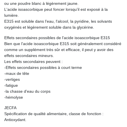
ou une poudre blanc à légèrement jaune.
L'acide isoascorbique peut foncer lorsqu'il est exposé à la
lumière.
E315 est soluble dans l'eau, l'alcool, la pyridine, les solvants
oxygénés et légèrement soluble dans la glycérine.
Effets secondaires possibles de l'acide isoascorbique E315
Bien que l'acide isoascorbique E315 soit généralement considéré
comme un supplément très sûr et efficace, il peut y avoir des
effets secondaires mineurs.
Les effets secondaires peuvent :
-Effets secondaires possibles à court terme
-maux de tête
-vertiges
-fatigue
-la chasse d'eau du corps
-hémolyse
JECFA
Spécification de qualité alimentaire, classe de fonction :
Antioxydant.